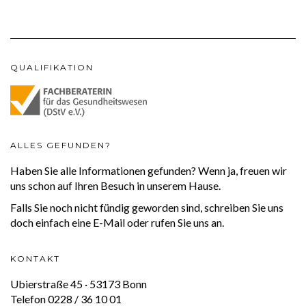
QUALIFIKATION
ALLES GEFUNDEN?
Haben Sie alle Informationen gefunden? Wenn ja, freuen wir
uns schon auf Ihren Besuch in unserem Hause.
Falls Sie noch nicht fündig geworden sind, schreiben Sie uns
doch einfach eine E-Mail oder rufen Sie uns an.
KONTAKT
Ubierstraße 45 · 53173 Bonn
Telefon 0228 / 36 10 01