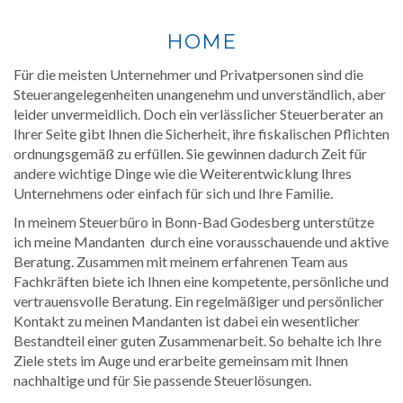
HOME
Für die meisten Unternehmer und Privatpersonen sind die
Steuerangelegenheiten unangenehm und unverständlich, aber
leider unvermeidlich. Doch ein verlässlicher Steuerberater an
Ihrer Seite gibt Ihnen die Sicherheit, ihre fiskalischen Pflichten
ordnungsgemäß zu erfüllen. Sie gewinnen dadurch Zeit für
andere wichtige Dinge wie die Weiterentwicklung Ihres
Unternehmens oder einfach für sich und Ihre Familie.
In meinem Steuerbüro in Bonn-Bad Godesberg unterstütze
ich meine Mandanten durch eine vorausschauende und aktive
Beratung. Zusammen mit meinem erfahrenen Team aus
Fachkräften biete ich Ihnen eine kompetente, persönliche und
vertrauensvolle Beratung. Ein regelmäßiger und persönlicher
Kontakt zu meinen Mandanten ist dabei ein wesentlicher
Bestandteil einer guten Zusammenarbeit. So behalte ich Ihre
Ziele stets im Auge und erarbeite gemeinsam mit Ihnen
nachhaltige und für Sie passende Steuerlösungen.