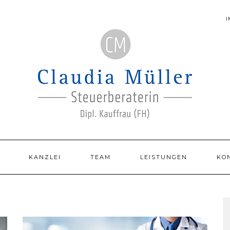
KANZLEI
TEAM
LEISTUNGEN
KO