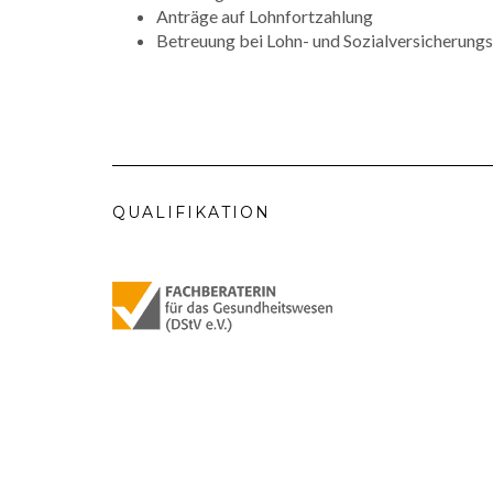
Anträge auf Lohnfortzahlung
Betreuung bei Lohn- und Sozialversicherung
QUALIFIKATION