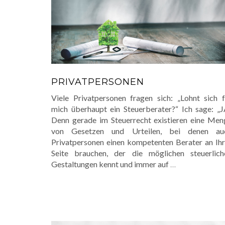
PRIVATPERSONEN
Viele Privatpersonen fragen sich: „Lohnt sich f
mich überhaupt ein Steuerberater?“ Ich sage: „JA
Denn gerade im Steuerrecht existieren eine Men
von Gesetzen und Urteilen, bei denen au
Privatpersonen einen kompetenten Berater an Ihr
Seite brauchen, der die möglichen steuerlich
Gestaltungen kennt und immer auf
…