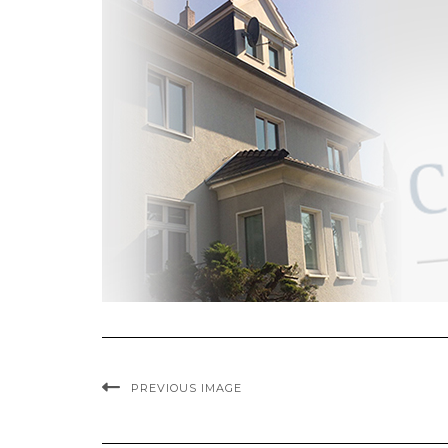
PREVIOUS IMAGE