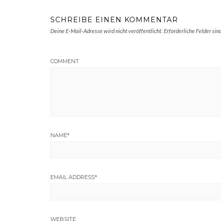
SCHREIBE EINEN KOMMENTAR
Deine E-Mail-Adresse wird nicht veröffentlicht.
Erforderliche Felder sin
COMMENT
NAME
*
EMAIL ADDRESS
*
WEBSITE