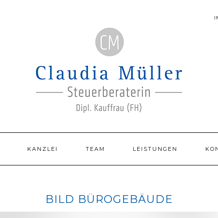
KANZLEI
TEAM
LEISTUNGEN
KO
BILD BÜROGEBÄUDE